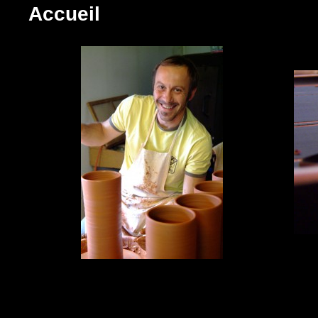
Accueil